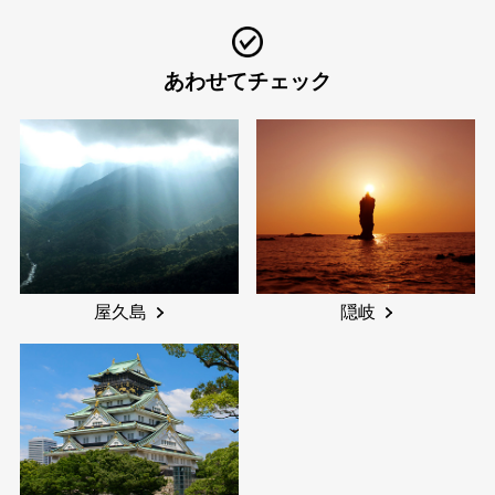
あわせてチェック
屋久島
隠岐