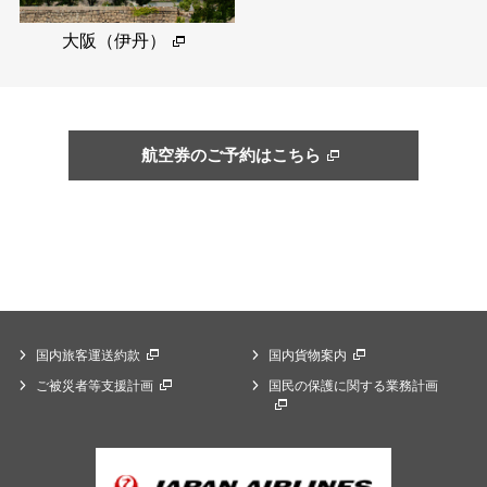
大阪（伊丹）
航空券のご予約はこちら
国内旅客運送約款
国内貨物案内
ご被災者等支援計画
国民の保護に関する業務計画