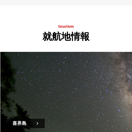
tourism
就航地情報
喜界島