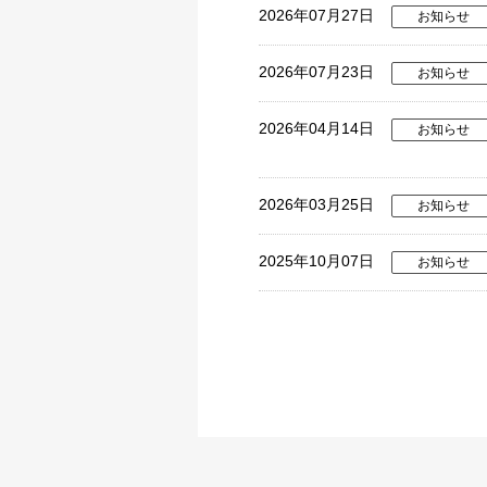
2026年07月27日
お知らせ
2026年07月23日
お知らせ
2026年04月14日
お知らせ
2026年03月25日
お知らせ
2025年10月07日
お知らせ