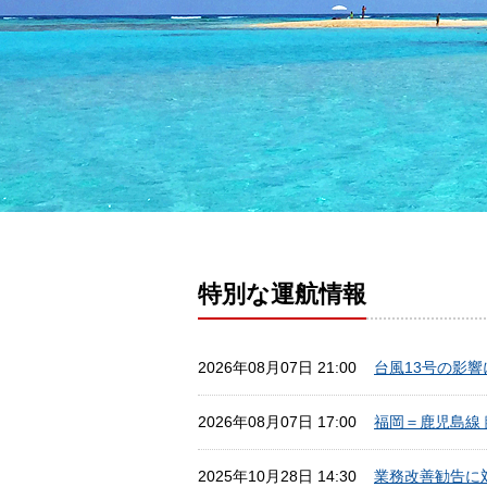
特別な運航情報
2026年08月07日 21:00
台風13号の影
2026年08月07日 17:00
福岡＝鹿児島線
2025年10月28日 14:30
業務改善勧告に