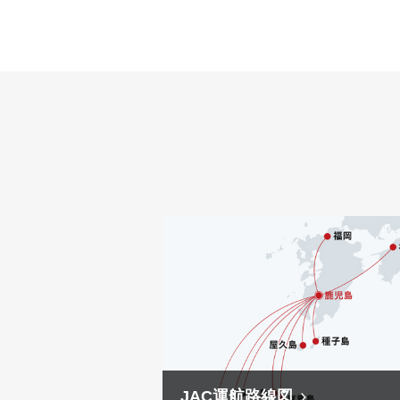
JAC運航路線図