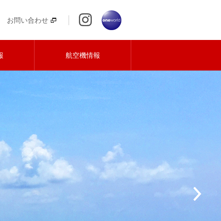
お問い合わせ
報
航空機情報