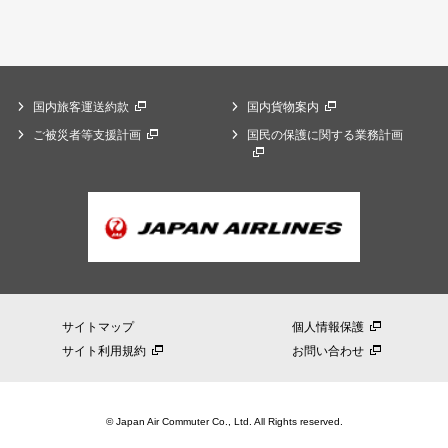
国内旅客運送約款
国内貨物案内
ご被災者等支援計画
国民の保護に関する業務計画
サイトマップ
個人情報保護
サイト利用規約
お問い合わせ
© Japan Air Commuter Co., Ltd. All Rights reserved.