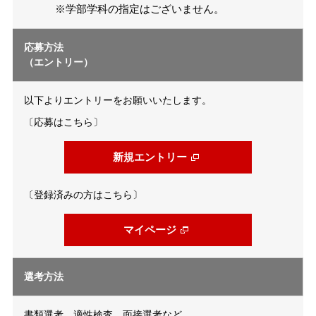
※学部学科の指定はございません。
応募方法
（エントリー）
以下よりエントリーをお願いいたします。
〔応募はこちら〕
新規エントリー
〔登録済みの方はこちら〕
マイページ
選考方法
書類選考、適性検査、面接選考など