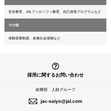
安全教育、JALフィロソフィ教育、自己啓発プログラムなど
その他
体験搭乗制度、各種社会保険など
採用に関するお問い合わせ
総務部
人財グループ
jac-saiyo@jal.com