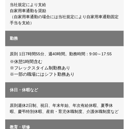
当社規定により支給
自家用車通勤を奨励
（自家用車通勤の場合には当社規定により自家用車通勤固定
手当を支給）
勤務
原則 1日7時間55分、週40時間。勤務時間：9:00～17:55
※休憩1時間含む
※フレックスタイム制勤務あり
※一部の職場にはシフト勤務あり
休日・休暇など
原則週休2日制、祝日、年末年始、年次有給休暇、夏季休
暇、慶弔特別休暇、産前・育児休職制度、介護休職制度など
教育・研修