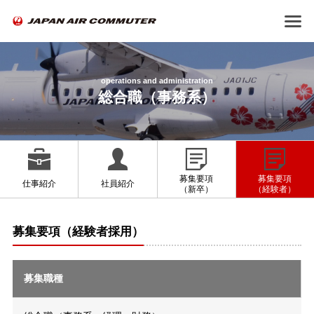
operations and administration
総合職（事務系）
募集要項
募集要項
仕事紹介
社員紹介
（新卒）
（経験者）
募集要項（経験者採用）
募集職種